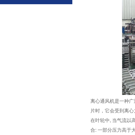
离心通风机是一种广
片时，它会受到离心力
在叶轮中, 当气流
合: 一部分压力高于大