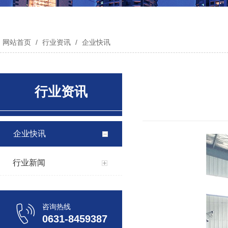
网站首页
/
行业资讯
/
企业快讯
行业资讯
企业快讯
行业新闻
咨询热线
0631-8459387