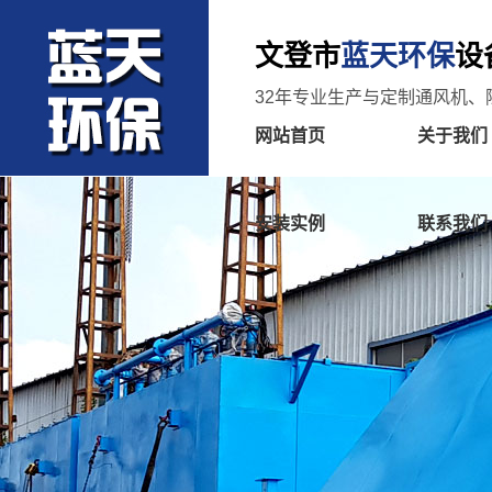
文登市
蓝天环保
设
32年专业生产与定制通风机、
网站首页
关于我们
安装实例
联系我们