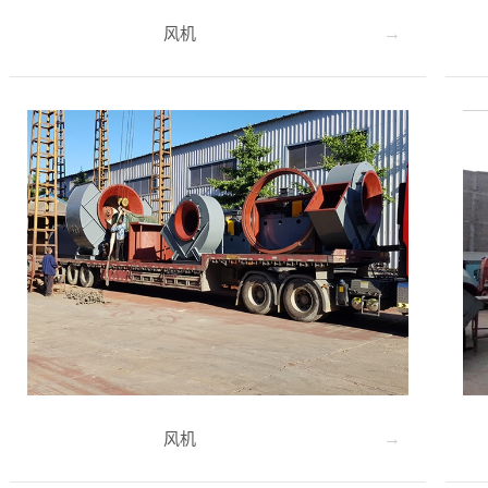
风机
风机