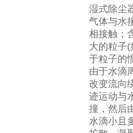
湿式除尘
气体与水
相接触；
大的粒子(
于粒子的
由于水滴
改变流向
迹运动与
撞，然后
水滴小且