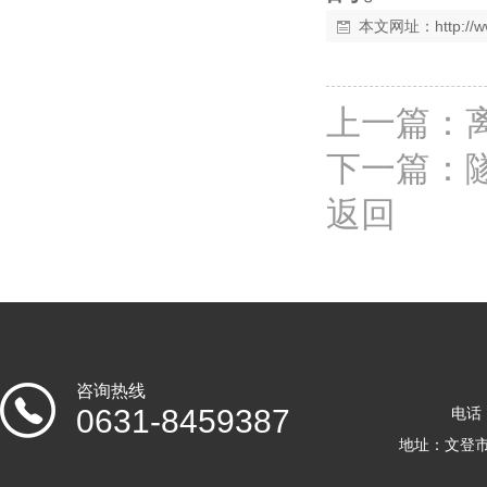
本文网址：
http:/
上一篇：
下一篇：
返回
咨询热线
0631-8459387
电话：
地址：文登市