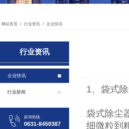
网站首页
/
行业资讯
/
企业快讯
行业资讯
企业快讯
1、袋式
行业新闻
袋式除尘
咨询热线
细微粒到
0631-8459387