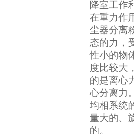
降室工作
在重力作
尘器分离
态的力，
性小的物
度比较大
的是离心
心分离力
均相系统
量大的、
的。