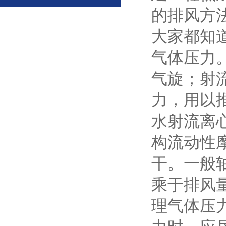
的排风方
大家都知
气体压力
气旋；射
力，用以
水射流离
构流动性
干。一般
乘于排风
理气体压