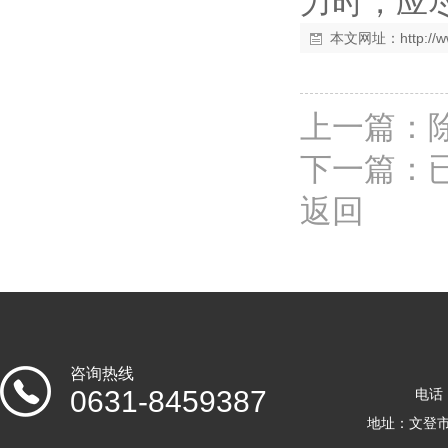
力时，应
本文网址：
http:/
上一篇：
下一篇：
返回
咨询热线
0631-8459387
电话：
地址：文登市