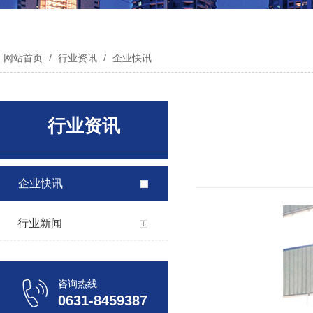
网站首页
/
行业资讯
/
企业快讯
行业资讯
企业快讯
行业新闻
咨询热线
0631-8459387