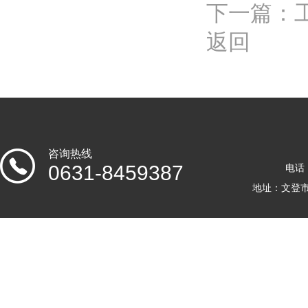
下一篇：
返回
咨询热线
0631-8459387
电话：
地址：文登市