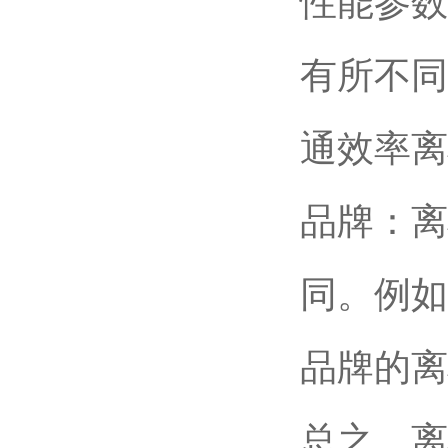
性能参数
有所不同
通效率离
品牌：离
同。例如
品牌的离
总之，离