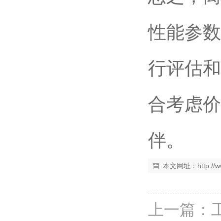
性能参数
行评估和
合考虑价
伴。
本文网址：
http:/
上一篇：