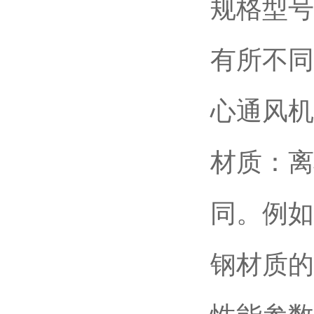
规格型号
有所不同
心通风机
材质：离
同。例如
钢材质的