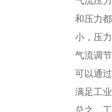
气流压力
和压力都
小，压力
气流调节
可以通过
满足工业
总之，工