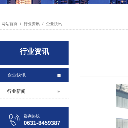
网站首页
/
行业资讯
/
企业快讯
行业资讯
企业快讯
行业新闻
咨询热线
0631-8459387