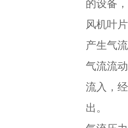
的设备，
风机叶片
产生气流
气流流动
流入，经
出。