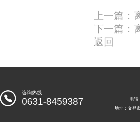
上一篇：
下一篇：
返回
咨询热线
0631-8459387
电话：
地址：文登市