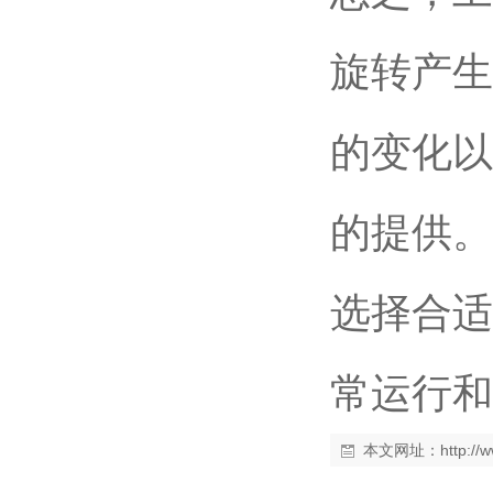
旋转产生
的变化以
的提供。
选择合适
常运行和
本文网址：
http:/