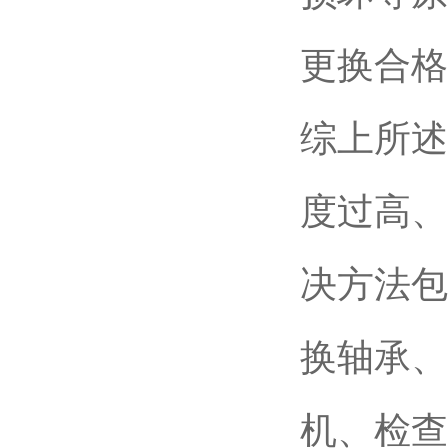
更换合格
综上所述
度过高、
决方法包
换轴承、
机、检查