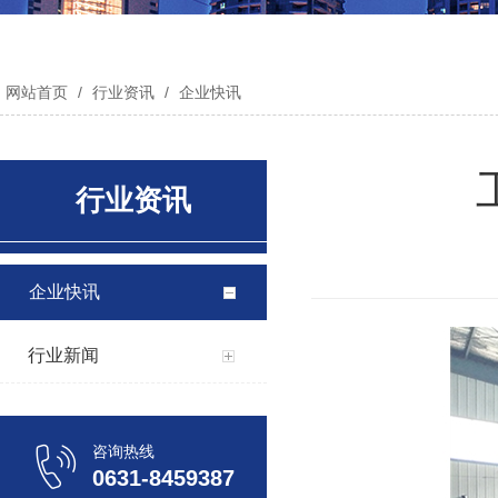
网站首页
/
行业资讯
/
企业快讯
行业资讯
企业快讯
行业新闻
咨询热线
0631-8459387