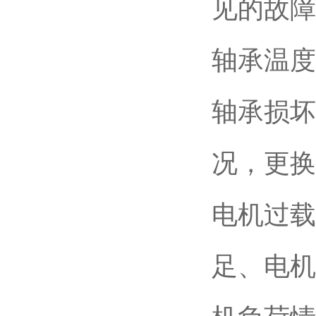
见的故障
轴承温度
轴承损坏
况，更换
电机过载
足、电机