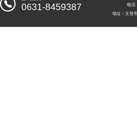
0631-8459387
电话：
地址：文登市