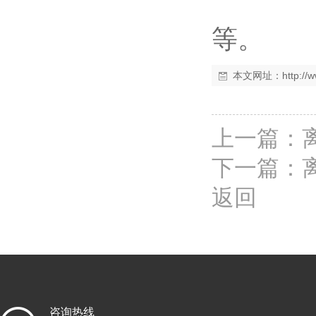
等。
本文网址：
http:/
上一篇：
下一篇：
返回
咨询热线