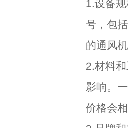
1.设备
号，包括
的通风机
2.材料
影响。一
价格会相