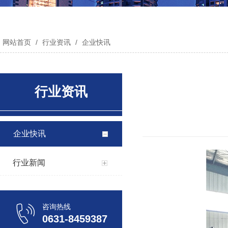
网站首页
/
行业资讯
/
企业快讯
行业资讯
企业快讯
行业新闻
咨询热线
0631-8459387