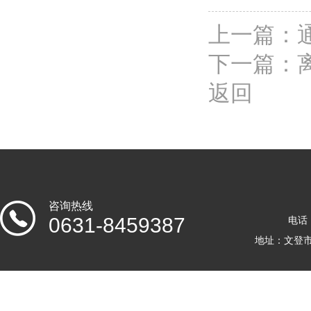
上一篇：
下一篇：
返回
咨询热线
0631-8459387
电话：
地址：文登市