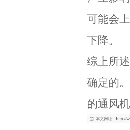
可能会上
下降。
综上所述
确定的。
的通风机
本文网址：
http:/