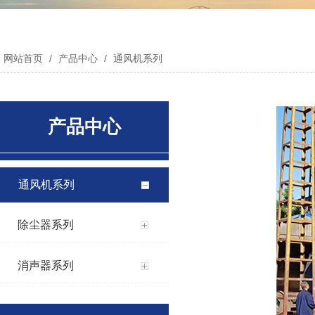
网站首页
/
产品中心
/
通风机系列
产品中心
通风机系列
除尘器系列
消声器系列