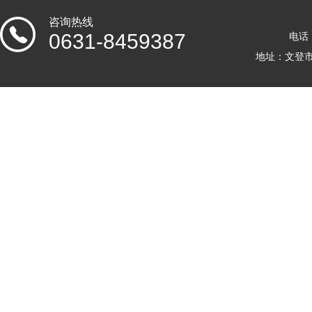
咨询热线
0631-8459387
电话：
地址：文登市