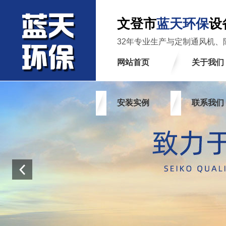
文登市
蓝天环保
设
32年专业生产与定制通风机、
网站首页
关于我们
安装实例
联系我们