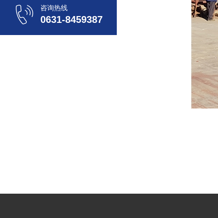
咨询热线
0631-8459387