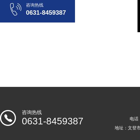
咨询热线
0631-8459387
咨询热线
0631-8459387
电话：
地址：文登市