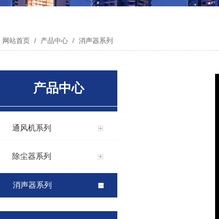
网站首页
/
产品中心
/
消声器系列
产品中心
通风机系列
除尘器系列
消声器系列