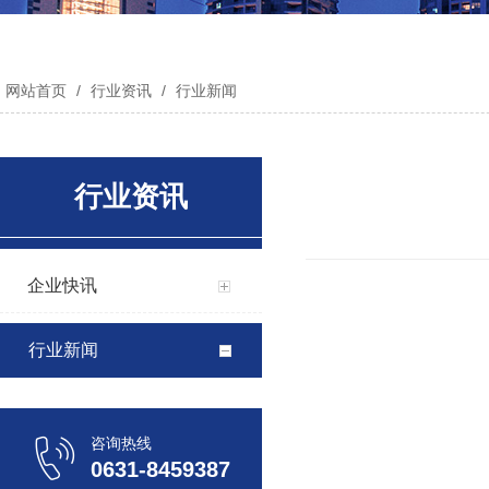
网站首页
/
行业资讯
/
行业新闻
行业资讯
企业快讯
行业新闻
咨询热线
0631-8459387