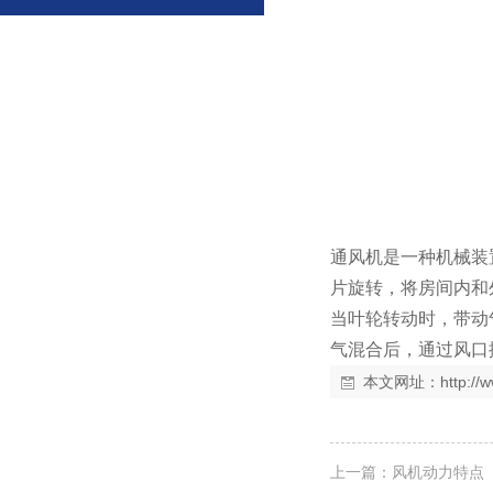
通风机是一种机械装
片旋转，将房间内和
当叶轮转动时，带动
气混合后，通过风口
本文网址：
http:/
上一篇：
风机动力特点