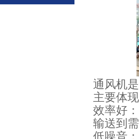
通风机是
主要体现
效率好：
输送到需
低噪音：