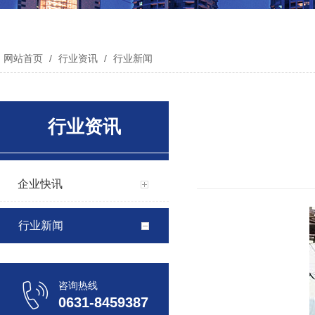
网站首页
/
行业资讯
/
行业新闻
行业资讯
企业快讯
行业新闻
咨询热线
0631-8459387