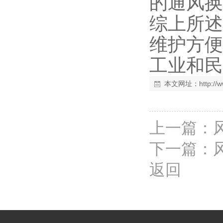
的通风换
综上所述
维护方便
工业和民
本文网址：
http:/
上一篇：
下一篇：
返回