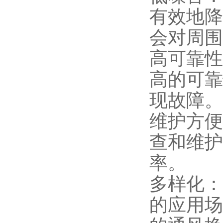
有效地降
会对周围
高可靠性
高的可靠
现故障。
维护方便
查和维护
率。
多样化：
的应用场