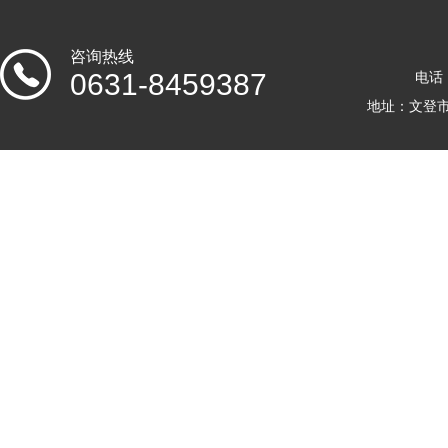
咨询热线
0631-8459387
电话：
地址：文登市