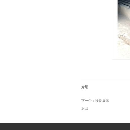
介绍
下一个：
设备展示
返回