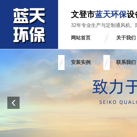
文登市
蓝天环保
设
32年专业生产与定制通风机、
网站首页
关于我们
安装实例
联系我们