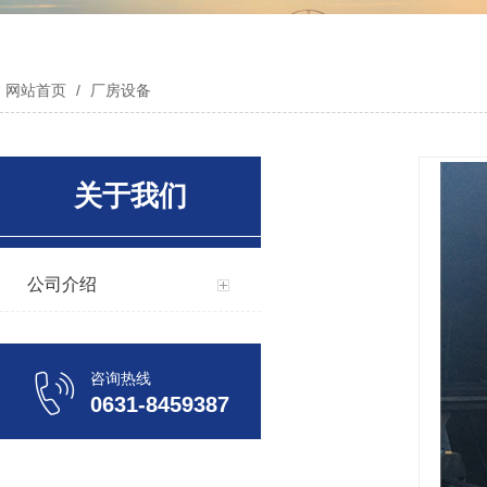
网站首页
/
厂房设备
关于我们
公司介绍
咨询热线
0631-8459387